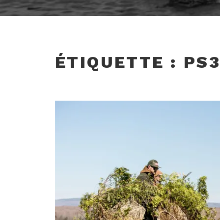
ÉTIQUETTE :
PS