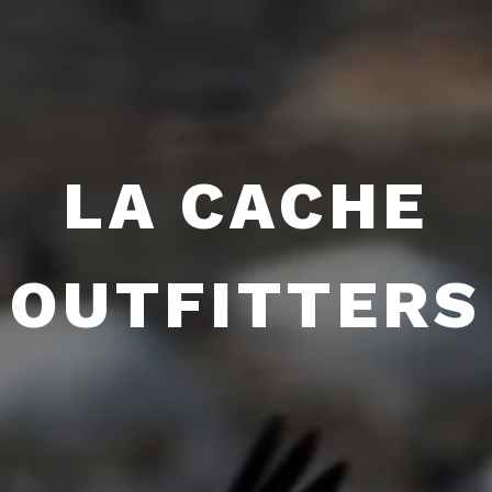
LA CACHE
OUTFITTERS