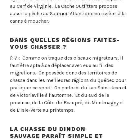
au Cerf de Virginie. La Cache Outfitters propose
aussi la pêche au Saumon Atlantique en rivière, à la
canne à moucher.
DANS QUELLES RÉGIONS FAITES-
VOUS CHASSER ?
P. V.
: Comme on traque des oiseaux migrateurs, il
faut être apte à se déplacer avec eux au fil des
migrations. On possède donc des territoires de
chasse dans les meilleures régions du Québec pour
pratiquer ce sport. On parle ici du Lac-Saint-Jean et
de Victoriaville à l’automne. Et du sud de la
province, de la Côte-de-Beaupré, de Montmagny et
de L’Isle-Verte au printemps.
LA CHASSE DU DINDON
SAUVAGE PARAÎT SIMPLE ET