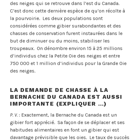
des neiges qui se retrouve dans l’est du Canada.
C’est donc cette dernière espèce de qu’on récolte à
la pourvoirie. Les deux populations sont
considérées comme gibier surabondantes et des
chasses de conservation furent instaurées dans le
but de diminuer ou du moins, stabiliser les
troupeaux. On dénombre environ 15 à 25 millions
d’individus chez la Petite Oie des neiges et entre
750 000 et 1 million d’individus pour la Grande Oie
des neiges.
LA DEMANDE DE CHASSE À LA
BERNACHE DU CANADA EST AUSSI
IMPORTANTE (EXPLIQUER …)
P. V.
: Exactement, la Bernache du Canada est un
gibier fort apprécié. Sa façon de se déplacer et ses
habitudes alimentaires en font un gibier qui est
davantage prévisible que les oies. Le taux de succès