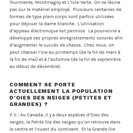
Tourmente, Montmagny et L’Isle-Verte. On ne lésine
pas sur le matériel employé. Plusieurs centaines de
formes de type plein corps sont parfois utilisées
pour déjouer la dame blanche. L’utilisation
d’appeau électronique est permise. La pourvoirie a
développé ses propres enregistrements sonores afin
d’augmenter le succès de chasse. Chez nous, on
peut chasser l’oie au printemps (de la fin de mars à
la fin de mai) et à l’automne (de la fin de septembre
au début de décembre).
COMMENT SE PORTE
ACTUELLEMENT LA POPULATION
D’OIES DES NEIGES (PETITES ET
GRANDES) ?
P. V.
: Au Canada, il y a deux espèces d’Oies des
neiges, la Petite Oie des neiges qu’on retrouve dans
le centre et l’ouest du continent. Et la Grande Oie