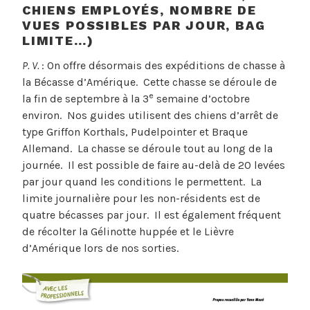
CHIENS EMPLOYÉS, NOMBRE DE
VUES POSSIBLES PAR JOUR, BAG
LIMITE…)
P. V.
: On offre désormais des expéditions de chasse à
la Bécasse d’Amérique. Cette chasse se déroule de
e
la fin de septembre à la 3
semaine d’octobre
environ. Nos guides utilisent des chiens d’arrêt de
type Griffon Korthals, Pudelpointer et Braque
Allemand. La chasse se déroule tout au long de la
journée. Il est possible de faire au-delà de 20 levées
par jour quand les conditions le permettent. La
limite journalière pour les non-résidents est de
quatre bécasses par jour. Il est également fréquent
de récolter la Gélinotte huppée et le Lièvre
d’Amérique lors de nos sorties.