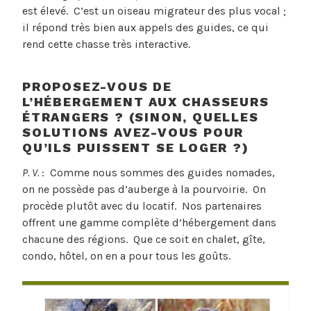
est élevé. C’est un oiseau migrateur des plus vocal ;
il répond très bien aux appels des guides, ce qui
rend cette chasse très interactive.
PROPOSEZ-VOUS DE
L’HÉBERGEMENT AUX CHASSEURS
ÉTRANGERS ? (SINON, QUELLES
SOLUTIONS AVEZ-VOUS POUR
QU’ILS PUISSENT SE LOGER ?)
P. V.
: Comme nous sommes des guides nomades,
on ne possède pas d’auberge à la pourvoirie. On
procède plutôt avec du locatif. Nos partenaires
offrent une gamme complète d’hébergement dans
chacune des régions. Que ce soit en chalet, gîte,
condo, hôtel, on en a pour tous les goûts.